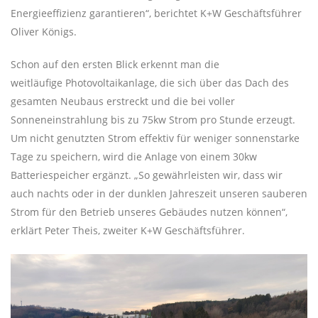
Energieeffizienz garantieren“, berichtet K+W Geschäftsführer
Oliver Königs.
Schon auf den ersten Blick erkennt man die
weitläufige Photovoltaikanlage, die sich über das Dach des
gesamten Neubaus erstreckt und die bei voller
Sonneneinstrahlung bis zu 75kw Strom pro Stunde erzeugt.
Um nicht genutzten Strom effektiv für weniger sonnenstarke
Tage zu speichern, wird die Anlage von einem 30kw
Batteriespeicher ergänzt. „So gewährleisten wir, dass wir
auch nachts oder in der dunklen Jahreszeit unseren sauberen
Strom für den Betrieb unseres Gebäudes nutzen können“,
erklärt Peter Theis, zweiter K+W Geschäftsführer.