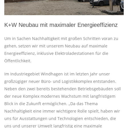
K+W Neubau mit maximaler Energieeffizienz
Um in Sachen Nachhaltigkeit mit großen Schritten voran zu
gehen, setzen wir mit unserem Neubau auf maximale
Energieeffizienz, inklusive Elektroladestationen für die
Öffentlichkeit.
Im Industriegebiet Windhagen ist im letzten Jahr unser
großzügiger neuer Büro- und Logistikkomplex entstanden.
Neben den zwei bereits bestehenden Betriebsgebäuden soll
der neue Komplex modernes Wachstum mit langfristigem
Blick in die Zukunft ermöglichen. „Da das Thema
Nachhaltigkeit eine immer wichtigere Rolle spielt, haben wir
uns für Ausstattungen und Technologien entschieden, die
uns und unserer Umwelt langfristig eine maximale