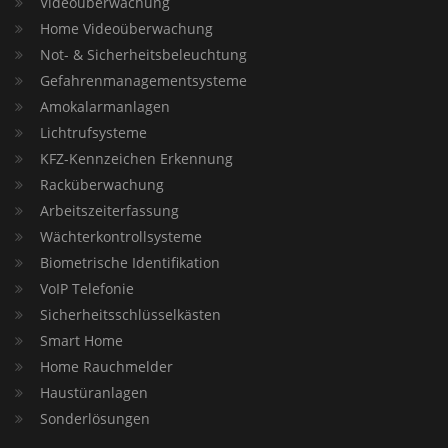
Videoüberwachung
Home Videoüberwachung
Not- & Sicherheitsbeleuchtung
Gefahrenmanagementsysteme
Amokalarmanlagen
Lichtrufsysteme
KFZ-Kennzeichen Erkennung
Racküberwachung
Arbeitszeiterfassung
Wächterkontrollsysteme
Biometrische Identifikation
VoIP Telefonie
Sicherheitsschlüsselkästen
Smart Home
Home Rauchmelder
Haustüranlagen
Sonderlösungen