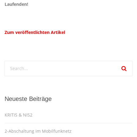
Laufenden!
Zum veröffentlichten Artikel
Neueste Beiträge
KRITIS & NIS2
2-Abschaltung im Mobilfunknetz