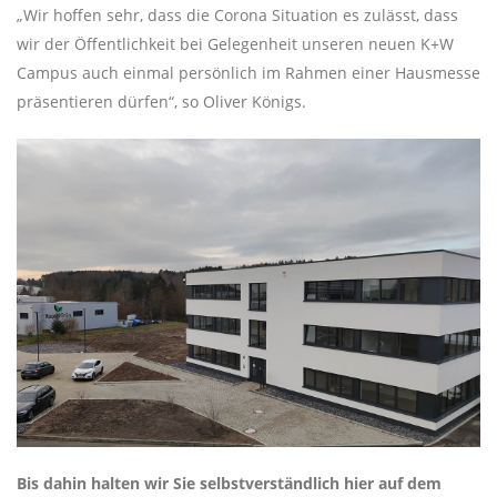
„Wir hoffen sehr, dass die Corona Situation es zulässt, dass
wir der Öffentlichkeit bei Gelegenheit unseren neuen K+W
Campus auch einmal persönlich im Rahmen einer Hausmesse
präsentieren dürfen“, so Oliver Königs.
Bis dahin halten wir Sie selbstverständlich hier auf dem