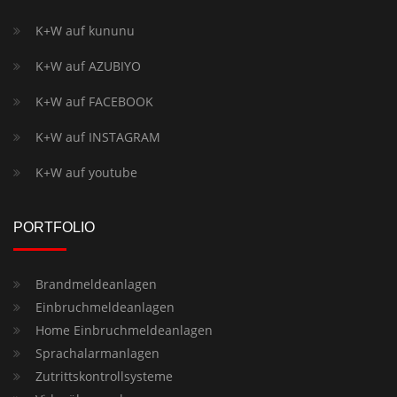
K+W auf kununu
K+W auf AZUBIYO
K+W auf FACEBOOK
K+W auf INSTAGRAM
K+W auf youtube
PORTFOLIO
Brandmeldeanlagen
Einbruchmeldeanlagen
Home Einbruchmeldeanlagen
Sprachalarmanlagen
Zutrittskontrollsysteme