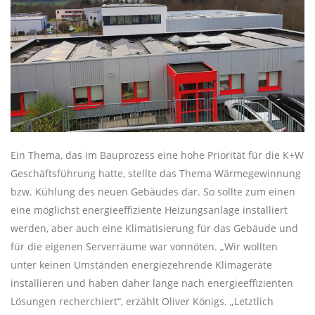
Ein Thema, das im Bauprozess eine hohe Priorität für die K+W
Geschäftsführung hatte, stellte das Thema Wärmegewinnung
bzw. Kühlung des neuen Gebäudes dar. So sollte zum einen
eine möglichst energieeffiziente Heizungsanlage installiert
werden, aber auch eine Klimatisierung für das Gebäude und
für die eigenen Serverräume war vonnöten. „Wir wollten
unter keinen Umständen energiezehrende Klimageräte
installieren und haben daher lange nach energieeffizienten
Lösungen recherchiert“, erzählt Oliver Königs. „Letztlich