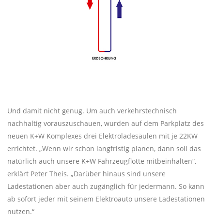
Und damit nicht genug. Um auch verkehrstechnisch
nachhaltig vorauszuschauen, wurden auf dem Parkplatz des
neuen K+W Komplexes drei Elektroladesäulen mit je 22KW
errichtet. „Wenn wir schon langfristig planen, dann soll das
natürlich auch unsere K+W Fahrzeugflotte mitbeinhalten“,
erklärt Peter Theis. „Darüber hinaus sind unsere
Ladestationen aber auch zugänglich für jedermann. So kann
ab sofort jeder mit seinem Elektroauto unsere Ladestationen
nutzen.“