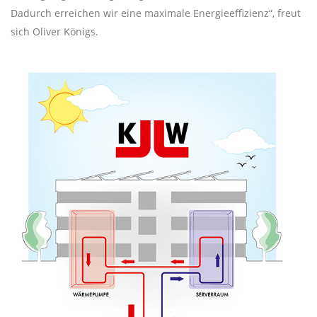
Dadurch erreichen wir eine maximale Energieeffizienz“, freut
sich Oliver Königs.