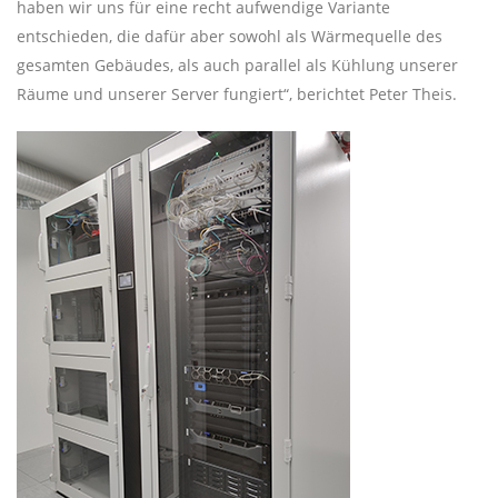
haben wir uns für eine recht aufwendige Variante
entschieden, die dafür aber sowohl als Wärmequelle des
gesamten Gebäudes, als auch parallel als Kühlung unserer
Räume und unserer Server fungiert“, berichtet Peter Theis.