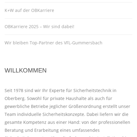
K+W auf der OBKarriere
OBKarriere 2025 – Wir sind dabei!
Wir bleiben Top-Partner des VFL-Gummersbach
WILLKOMMEN
Seit 1978 sind wir Ihr Experte für Sicherheitstechnik in
Oberberg. Sowohl für private Haushalte als auch für
gewerbliche Betriebe jeglicher Größenordnung erstellt unser
Team individuelle Sicherheitskonzepte. Dabei liefern wir die
gesamte Kompetenz aus einer Hand: von der professionellen
Beratung und Erarbeitung eines umfassendes