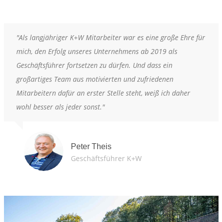
"Als langjähriger K+W Mitarbeiter war es eine große Ehre für
mich, den Erfolg unseres Unternehmens ab 2019 als
Geschäftsführer fortsetzen zu dürfen. Und dass ein
großartiges Team aus motivierten und zufriedenen
Mitarbeitern dafür an erster Stelle steht, weiß ich daher
wohl besser als jeder sonst."
Peter Theis
Geschäftsführer K+W