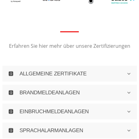
Erfahren Sie hier mehr über unsere Zertifizierungen
ALLGEMEINE ZERTIFIKATE
BRANDMELDEANLAGEN
EINBRUCHMELDEANLAGEN
SPRACHALARMANLAGEN