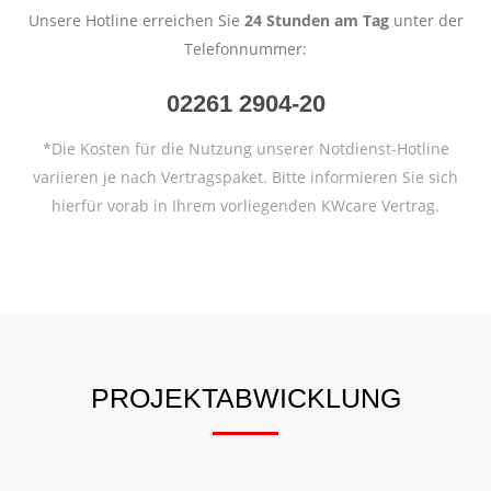
Unsere Hotline erreichen Sie
24 Stunden am Tag
unter der
Telefonnummer:
02261 2904-20
*Die Kosten für die Nutzung unserer Notdienst-Hotline
variieren je nach Vertragspaket. Bitte informieren Sie sich
hierfür vorab in Ihrem vorliegenden KWcare Vertrag.
PROJEKTABWICKLUNG