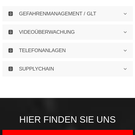
GEFAHRENMANAGEMENT / GLT
VIDEOÜBERWACHUNG
TELEFONANLAGEN
SUPPLYCHAIN
HIER FINDEN SIE UNS