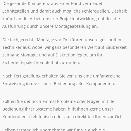
Die gesamte Kompetenz aus einer Hand vermeidet
Schnittstellen und damit auch mögliche Fehlerquellen. Deshalb
knüpft an die Arbeit unserer Projektentwicklung nahtlos die
Ausführung durch unsere Montageabteilung an.
Die fachgerechte Montage vor Ort führen unsere geschulten
Techniker aus, wobei wir ganz besonderen Wert auf Sauberkeit,
zeitnahe Montage und auf Diskretion legen, um Ihr
Sicherheitspaket komplett abzurunden.
Nach Fertigstellung erhalten Sie von uns eine umfangreiche
Einweisung in die sichere Bedienung aller Komponenten.
Sollten Sie dennoch einmal Probleme oder Fragen mit der
Bedienung Ihrer Systeme haben, hilft Ihnen gerne unser
Kundendienst telefonisch oder auch direkt bei Ihnen vor Ort.
Selbstverständlich übernehmen wir für Sie auch die