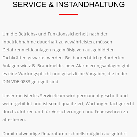
SERVICE & INSTANDHALTUNG
Um die Betriebs- und Funktionssicherheit nach der
Inbetriebnahme dauerhaft zu gewährleisten, müssen
Gefahrenmeldeanlagen regelmäßig von ausgebildeten
Fachkräften gewartet werden. Bei baurechtlich geforderten
Anlagen wie z.B. Brandmelde- oder Alarmierungsanlagen gibt
es eine Wartungspflicht und gesetzliche Vorgaben, die in der
DIN VDE 0833 geregelt sind.
Unser motiviertes Serviceteam wird permanent geschult und
weitergebildet und ist somit qualifiziert, Wartungen fachgerecht
durchzuführen und für Versicherungen und Feuerwehren zu
attestieren.
Damit notwendige Reparaturen schnellstmöglich ausgeführt