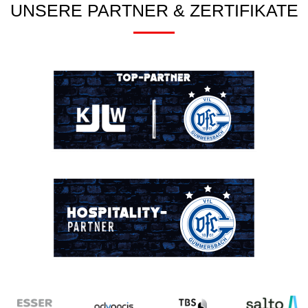
UNSERE PARTNER & ZERTIFIKATE