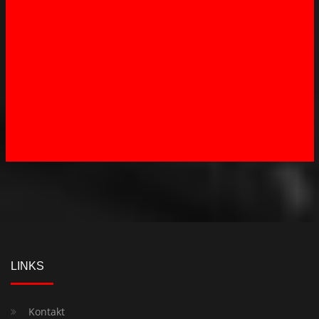
LINKS
Kontakt