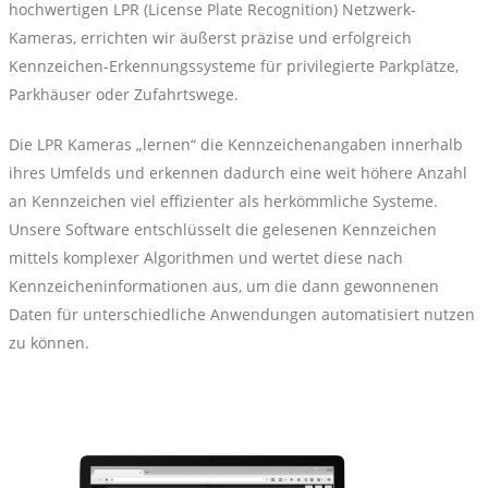
hochwertigen LPR (License Plate Recognition) Netzwerk-
Kameras, errichten wir äußerst präzise und erfolgreich
Kennzeichen-Erkennungssysteme für privilegierte Parkplätze,
Parkhäuser oder Zufahrtswege.
Die LPR Kameras „lernen“ die Kennzeichenangaben innerhalb
ihres Umfelds und erkennen dadurch eine weit höhere Anzahl
an Kennzeichen viel effizienter als herkömmliche Systeme.
Unsere Software entschlüsselt die gelesenen Kennzeichen
mittels komplexer Algorithmen und wertet diese nach
Kennzeicheninformationen aus, um die dann gewonnenen
Daten für unterschiedliche Anwendungen automatisiert nutzen
zu können.