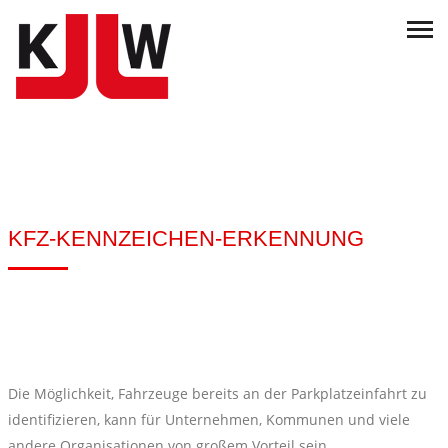
KFZ-KENNZEICHEN-ERKENNUNG
Die Möglichkeit, Fahrzeuge bereits an der Parkplatzeinfahrt zu
identifizieren, kann für Unternehmen, Kommunen und viele
andere Organisationen von großem Vorteil sein.