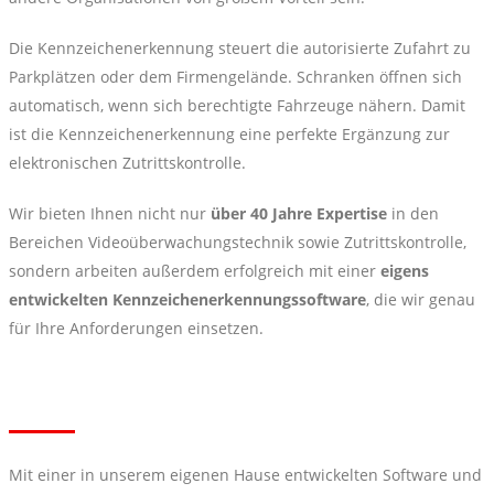
Die Kennzeichenerkennung steuert die autorisierte Zufahrt zu
Parkplätzen oder dem Firmengelände. Schranken öffnen sich
automatisch, wenn sich berechtigte Fahrzeuge nähern. Damit
ist die Kennzeichenerkennung eine perfekte Ergänzung zur
elektronischen Zutrittskontrolle.
Wir bieten Ihnen nicht nur
über 40 Jahre Expertise
in den
Bereichen Videoüberwachungstechnik sowie Zutrittskontrolle,
sondern arbeiten außerdem erfolgreich mit einer
eigens
entwickelten Kennzeichenerkennungssoftware
, die wir genau
für Ihre Anforderungen einsetzen.
Mit einer in unserem eigenen Hause entwickelten Software und