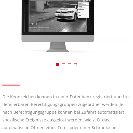
Die Kennzeichen können in einer Datenbank registriert und frei
definierbaren Berechtigungsgruppen zugeordnet werden. Je
nach Berechtigungsgruppe können bei Zufahrt automatisiert
spezifische Ereignisse ausgelöst werden, wie z. B. das
automatische Öffnen eines Tores oder einer Schranke bei