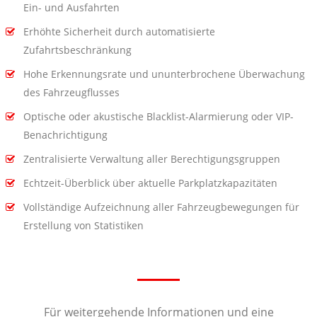
Ein- und Ausfahrten
Erhöhte Sicherheit durch automatisierte
Zufahrtsbeschränkung
Hohe Erkennungsrate und ununterbrochene Überwachung
des Fahrzeugflusses
Optische oder akustische Blacklist-Alarmierung oder VIP-
Benachrichtigung
Zentralisierte Verwaltung aller Berechtigungsgruppen
Echtzeit-Überblick über aktuelle Parkplatzkapazitäten
Vollständige Aufzeichnung aller Fahrzeugbewegungen für
Erstellung von Statistiken
Für weitergehende Informationen und eine