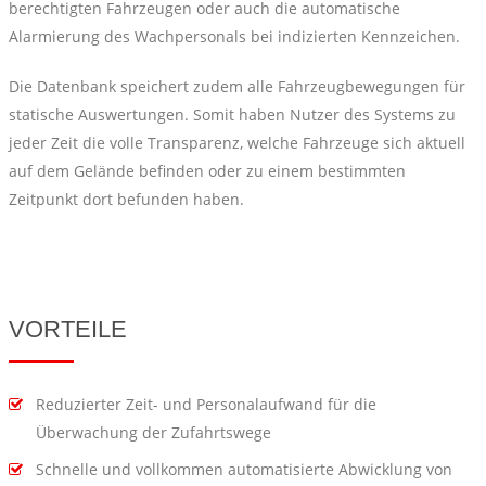
berechtigten Fahrzeugen oder auch die automatische
Alarmierung des Wachpersonals bei indizierten Kennzeichen.
Die Datenbank speichert zudem alle Fahrzeugbewegungen für
statische Auswertungen. Somit haben Nutzer des Systems zu
jeder Zeit die volle Transparenz, welche Fahrzeuge sich aktuell
auf dem Gelände befinden oder zu einem bestimmten
Zeitpunkt dort befunden haben.
VORTEILE
Reduzierter Zeit- und Personalaufwand für die
Überwachung der Zufahrtswege
Schnelle und vollkommen automatisierte Abwicklung von