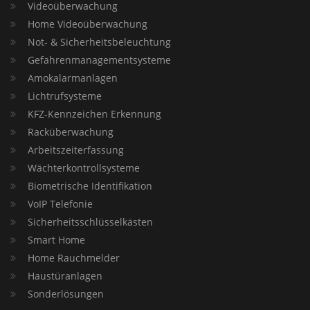
Videoüberwachung
Home Videoüberwachung
Not- & Sicherheitsbeleuchtung
Gefahrenmanagementsysteme
Amokalarmanlagen
Lichtrufsysteme
KFZ-Kennzeichen Erkennung
Racküberwachung
Arbeitszeiterfassung
Wächterkontrollsysteme
Biometrische Identifikation
VoIP Telefonie
Sicherheitsschlüsselkästen
Smart Home
Home Rauchmelder
Haustüranlagen
Sonderlösungen