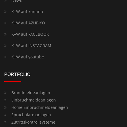
News
K+W auf kununu
K+W auf AZUBIYO
K+W auf FACEBOOK
K+W auf INSTAGRAM
K+W auf youtube
PORTFOLIO
Brandmeldeanlagen
Einbruchmeldeanlagen
Home Einbruchmeldeanlagen
Sprachalarmanlagen
Zutrittskontrollsysteme