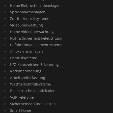
Home Einbruchmeldeanlagen
Sprachalarmanlagen
Zutrittskontrollsysteme
Videoüberwachung
Home Videoüberwachung
Not- & Sicherheitsbeleuchtung
Gefahrenmanagementsysteme
Amokalarmanlagen
Lichtrufsysteme
KFZ-Kennzeichen Erkennung
Racküberwachung
Arbeitszeiterfassung
Wächterkontrollsysteme
Biometrische Identifikation
VoIP Telefonie
Sicherheitsschlüsselkästen
Smart Home