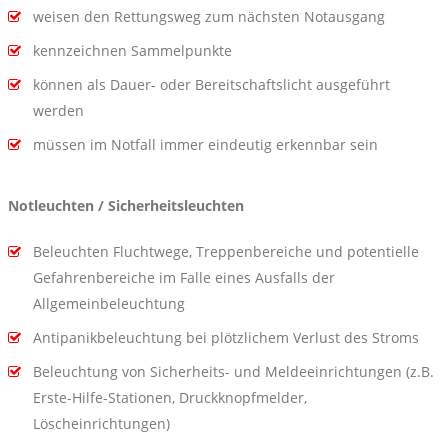
weisen den Rettungsweg zum nächsten Notausgang
kennzeichnen Sammelpunkte
können als Dauer- oder Bereitschaftslicht ausgeführt
werden
müssen im Notfall immer eindeutig erkennbar sein
Notleuchten / Sicherheitsleuchten
Beleuchten Fluchtwege, Treppenbereiche und potentielle
Gefahrenbereiche im Falle eines Ausfalls der
Allgemeinbeleuchtung
Antipanikbeleuchtung bei plötzlichem Verlust des Stroms
Beleuchtung von Sicherheits- und Meldeeinrichtungen (z.B.
Erste-Hilfe-Stationen, Druckknopfmelder,
Löscheinrichtungen)