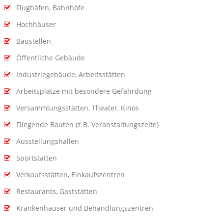
Flughäfen, Bahnhöfe
Hochhäuser
Baustellen
Öffentliche Gebäude
Industriegebäude, Arbeitsstätten
Arbeitsplätze mit besondere Gefährdung
Versammlungsstätten, Theater, Kinos
Fliegende Bauten (z.B. Veranstaltungszelte)
Ausstellungshallen
Sportstätten
Verkaufsstätten, Einkaufszentren
Restaurants, Gaststätten
Krankenhäuser und Behandlungszentren