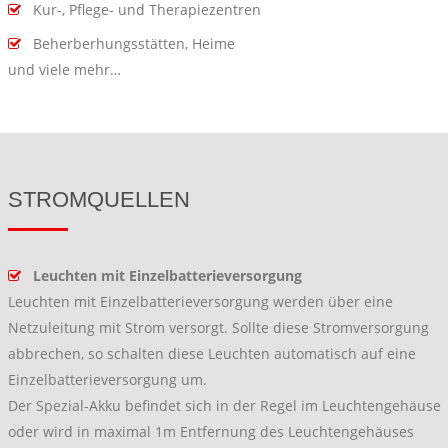
Kur-, Pflege- und Therapiezentren
Beherberhungsstätten, Heime
und viele mehr…
STROMQUELLEN
Leuchten mit Einzelbatterieversorgung
Leuchten mit Einzelbatterieversorgung werden über eine
Netzuleitung mit Strom versorgt. Sollte diese Stromversorgung
abbrechen, so schalten diese Leuchten automatisch auf eine
Einzelbatterieversorgung um.
Der Spezial-Akku befindet sich in der Regel im Leuchtengehäuse
oder wird in maximal 1m Entfernung des Leuchtengehäuses