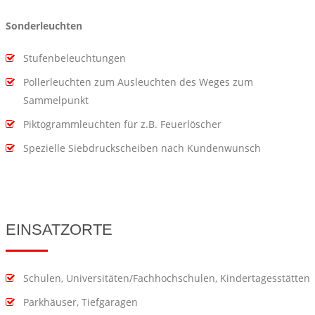
Sonderleuchten
Stufenbeleuchtungen
Pollerleuchten zum Ausleuchten des Weges zum
Sammelpunkt
Piktogrammleuchten für z.B. Feuerlöscher
Spezielle Siebdruckscheiben nach Kundenwunsch
EINSATZORTE
Schulen, Universitäten/Fachhochschulen, Kindertagesstätten
Parkhäuser, Tiefgaragen