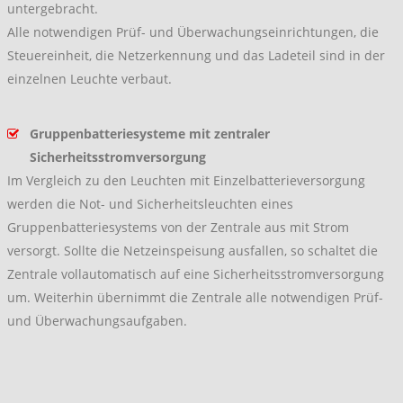
untergebracht.
Alle notwendigen Prüf- und Überwachungseinrichtungen, die
Steuereinheit, die Netzerkennung und das Ladeteil sind in der
einzelnen Leuchte verbaut.
Gruppenbatteriesysteme mit zentraler
Sicherheitsstromversorgung
Im Vergleich zu den Leuchten mit Einzelbatterieversorgung
werden die Not- und Sicherheitsleuchten eines
Gruppenbatteriesystems von der Zentrale aus mit Strom
versorgt. Sollte die Netzeinspeisung ausfallen, so schaltet die
Zentrale vollautomatisch auf eine Sicherheitsstromversorgung
um. Weiterhin übernimmt die Zentrale alle notwendigen Prüf-
und Überwachungsaufgaben.