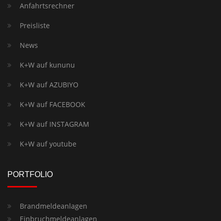
Anfahrtsrechner
Preisliste
News
K+W auf kununu
K+W auf AZUBIYO
K+W auf FACEBOOK
K+W auf INSTAGRAM
K+W auf youtube
PORTFOLIO
Brandmeldeanlagen
Einbruchmeldeanlagen