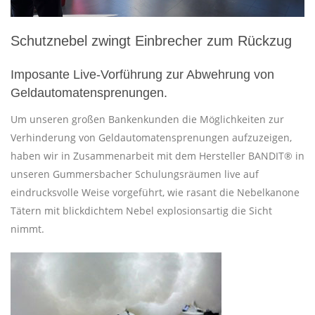
Schutznebel zwingt Einbrecher zum Rückzug
Imposante Live-Vorführung zur Abwehrung von
Geldautomatensprenungen.
Um unseren großen Bankenkunden die Möglichkeiten zur
Verhinderung von Geldautomatensprenungen aufzuzeigen,
haben wir in Zusammenarbeit mit dem Hersteller BANDIT® in
unseren Gummersbacher Schulungsräumen live auf
eindrucksvolle Weise vorgeführt, wie rasant die Nebelkanone
Tätern mit blickdichtem Nebel explosionsartig die Sicht
nimmt.