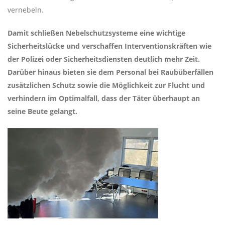
vernebeln.
Damit schließen Nebelschutzsysteme eine wichtige
Sicherheitslücke und verschaffen Interventionskräften wie
der Polizei oder Sicherheitsdiensten deutlich mehr Zeit.
Darüber hinaus bieten sie dem Personal bei Raubüberfällen
zusätzlichen Schutz sowie die Möglichkeit zur Flucht und
verhindern im Optimalfall, dass der Täter überhaupt an
seine Beute gelangt.