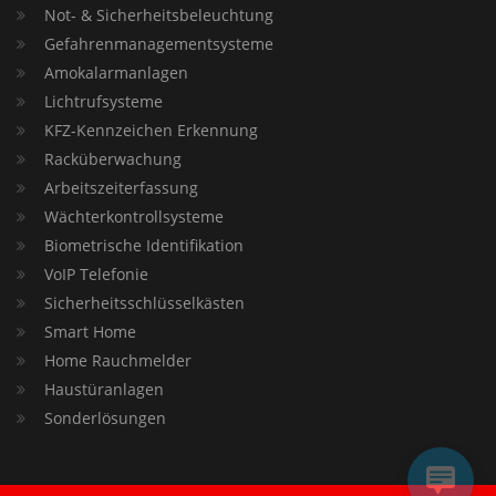
Not- & Sicherheitsbeleuchtung
Gefahrenmanagementsysteme
Amokalarmanlagen
Lichtrufsysteme
KFZ-Kennzeichen Erkennung
Racküberwachung
Arbeitszeiterfassung
Wächterkontrollsysteme
Biometrische Identifikation
VoIP Telefonie
Sicherheitsschlüsselkästen
Smart Home
Home Rauchmelder
Haustüranlagen
Sonderlösungen