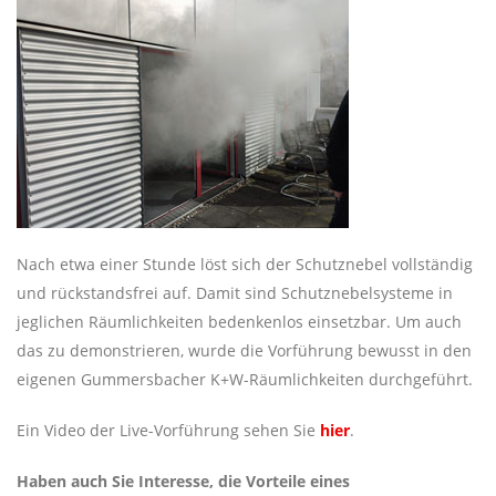
Nach etwa einer Stunde löst sich der Schutznebel vollständig
und rückstandsfrei auf. Damit sind Schutznebelsysteme in
jeglichen Räumlichkeiten bedenkenlos einsetzbar. Um auch
das zu demonstrieren, wurde die Vorführung bewusst in den
eigenen Gummersbacher K+W-Räumlichkeiten durchgeführt.
Ein Video der Live-Vorführung sehen Sie
hier
.
Haben auch Sie Interesse, die Vorteile eines