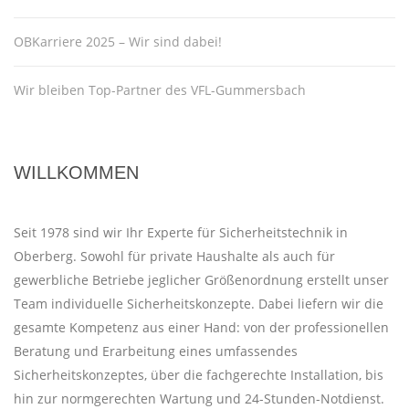
OBKarriere 2025 – Wir sind dabei!
Wir bleiben Top-Partner des VFL-Gummersbach
WILLKOMMEN
Seit 1978 sind wir Ihr Experte für Sicherheitstechnik in
Oberberg. Sowohl für private Haushalte als auch für
gewerbliche Betriebe jeglicher Größenordnung erstellt unser
Team individuelle Sicherheitskonzepte. Dabei liefern wir die
gesamte Kompetenz aus einer Hand: von der professionellen
Beratung und Erarbeitung eines umfassendes
Sicherheitskonzeptes, über die fachgerechte Installation, bis
hin zur normgerechten Wartung und 24-Stunden-Notdienst.