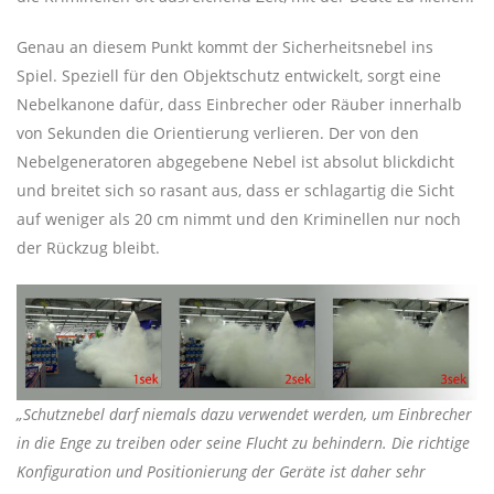
Genau an diesem Punkt kommt der Sicherheitsnebel ins
Spiel. Speziell für den Objektschutz entwickelt, sorgt eine
Nebelkanone dafür, dass Einbrecher oder Räuber innerhalb
von Sekunden die Orientierung verlieren. Der von den
Nebelgeneratoren abgegebene Nebel ist absolut blickdicht
und breitet sich so rasant aus, dass er schlagartig die Sicht
auf weniger als 20 cm nimmt und den Kriminellen nur noch
der Rückzug bleibt.
„Schutznebel darf niemals dazu verwendet werden, um Einbrecher
in die Enge zu treiben oder seine Flucht zu behindern. Die richtige
Konfiguration und Positionierung der Geräte ist daher sehr