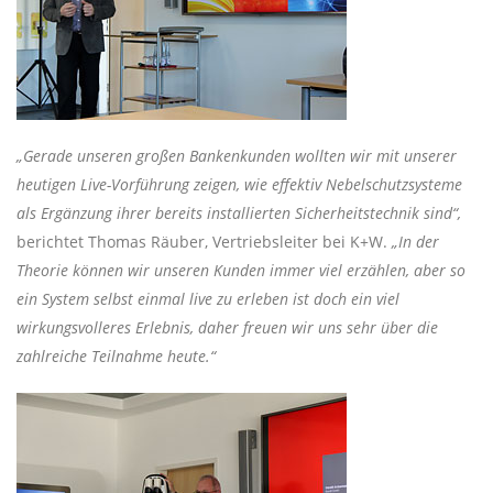
„Gerade unseren großen Bankenkunden wollten wir mit unserer
heutigen Live-Vorführung zeigen, wie effektiv Nebelschutzsysteme
als Ergänzung ihrer bereits installierten Sicherheitstechnik sind“,
berichtet Thomas Räuber, Vertriebsleiter bei K+W.
„In der
Theorie können wir unseren Kunden immer viel erzählen, aber so
ein System selbst einmal live zu erleben ist doch ein viel
wirkungsvolleres Erlebnis, daher freuen wir uns sehr über die
zahlreiche Teilnahme heute.“