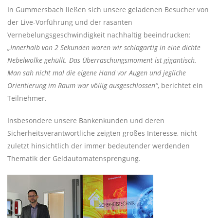
In Gummersbach ließen sich unsere geladenen Besucher von
der Live-Vorführung und der rasanten
Vernebelungsgeschwindigkeit nachhaltig beeindrucken:
„Innerhalb von 2 Sekunden waren wir schlagartig in eine dichte
Nebelwolke gehüllt. Das Überraschungsmoment ist gigantisch.
Man sah nicht mal die eigene Hand vor Augen und jegliche
Orientierung im Raum war völlig ausgeschlossen“
, berichtet ein
Teilnehmer.
Insbesondere unsere Bankenkunden und deren
Sicherheitsverantwortliche zeigten großes Interesse, nicht
zuletzt hinsichtlich der immer bedeutender werdenden
Thematik der Geldautomatensprengung.