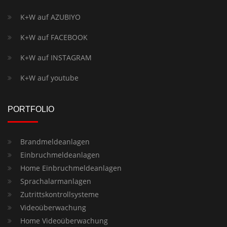
K+W auf AZUBIYO
K+W auf FACEBOOK
K+W auf INSTAGRAM
K+W auf youtube
PORTFOLIO
Brandmeldeanlagen
Einbruchmeldeanlagen
Home Einbruchmeldeanlagen
Sprachalarmanlagen
Zutrittskontrollsysteme
Videoüberwachung
Home Videoüberwachung