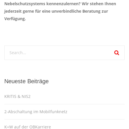
Nebelschutzsystems kennenzulernen? Wir stehen Ihnen
jederzeit gerne für eine unverbindliche Beratung zur
Verfügung.
Neueste Beiträge
KRITIS & NIS2
2-Abschaltung im Mobilfunknetz
K+W auf der OBKarriere