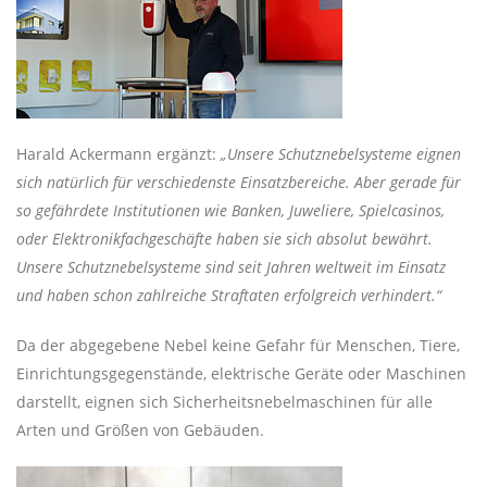
Harald Ackermann ergänzt:
„Unsere Schutznebelsysteme eignen
sich natürlich für verschiedenste Einsatzbereiche. Aber gerade für
so gefährdete Institutionen wie Banken, Juweliere, Spielcasinos,
oder Elektronikfachgeschäfte haben sie sich absolut bewährt.
Unsere Schutznebelsysteme sind seit Jahren weltweit im Einsatz
und haben schon zahlreiche Straftaten erfolgreich verhindert.“
Da der abgegebene Nebel keine Gefahr für Menschen, Tiere,
Einrichtungsgegenstände, elektrische Geräte oder Maschinen
darstellt, eignen sich Sicherheitsnebelmaschinen für alle
Arten und Größen von Gebäuden.