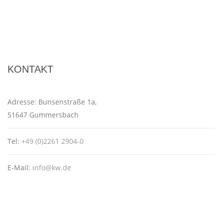
KONTAKT
Adresse:
Bunsenstraße 1a,
51647 Gummersbach
Tel:
+49 (0)2261 2904-0
E-Mail:
info@kw.de