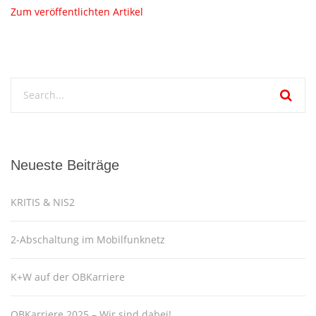
Zum veröffentlichten Artikel
Neueste Beiträge
KRITIS & NIS2
2-Abschaltung im Mobilfunknetz
K+W auf der OBKarriere
OBKarriere 2025 – Wir sind dabei!