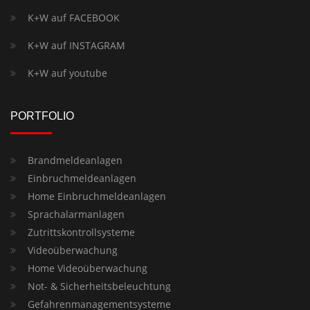
K+W auf FACEBOOK
K+W auf INSTAGRAM
K+W auf youtube
PORTFOLIO
Brandmeldeanlagen
Einbruchmeldeanlagen
Home Einbruchmeldeanlagen
Sprachalarmanlagen
Zutrittskontrollsysteme
Videoüberwachung
Home Videoüberwachung
Not- & Sicherheitsbeleuchtung
Gefahrenmanagementsysteme