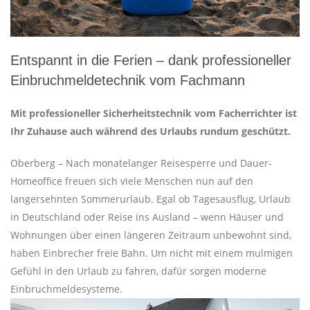
Entspannt in die Ferien – dank professioneller
Einbruchmeldetechnik vom Fachmann
Mit professioneller Sicherheitstechnik vom Facherrichter ist
Ihr Zuhause auch während des Urlaubs rundum geschützt.
Oberberg – Nach monatelanger Reisesperre und Dauer-
Homeoffice freuen sich viele Menschen nun auf den
langersehnten Sommerurlaub. Egal ob Tagesausflug, Urlaub
in Deutschland oder Reise ins Ausland – wenn Häuser und
Wohnungen über einen längeren Zeitraum unbewohnt sind,
haben Einbrecher freie Bahn. Um nicht mit einem mulmigen
Gefühl in den Urlaub zu fahren, dafür sorgen moderne
Einbruchmeldesysteme.