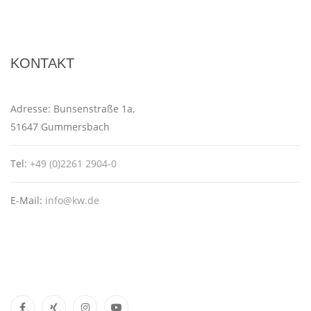
KONTAKT
Adresse:
Bunsenstraße 1a,
51647 Gummersbach
Tel:
+49 (0)2261 2904-0
E-Mail:
info@kw.de