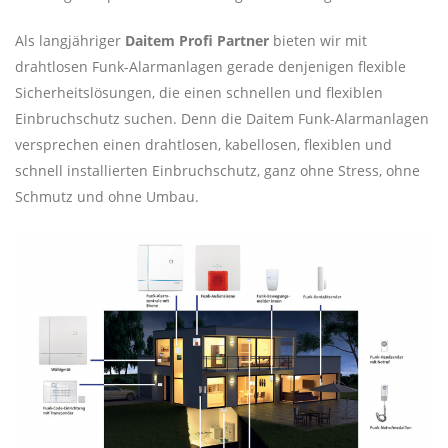
Als langjähriger
Daitem Profi Partner
bieten wir mit
drahtlosen Funk-Alarmanlagen gerade denjenigen flexible
Sicherheitslösungen, die einen schnellen und flexiblen
Einbruchschutz suchen. Denn die Daitem Funk-Alarmanlagen
versprechen einen drahtlosen, kabellosen, flexiblen und
schnell installierten Einbruchschutz, ganz ohne Stress, ohne
Schmutz und ohne Umbau.