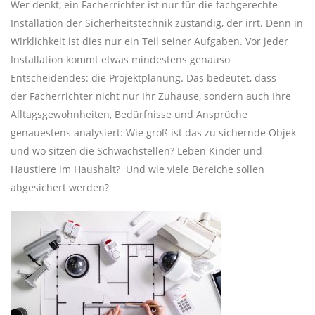
Wer denkt, ein Facherrichter ist nur für die fachgerechte
Installation der Sicherheitstechnik zuständig, der irrt. Denn in
Wirklichkeit ist dies nur ein Teil seiner Aufgaben. Vor jeder
Installation kommt etwas mindestens genauso
Entscheidendes: die Projektplanung. Das bedeutet, dass
der Facherrichter nicht nur Ihr Zuhause, sondern auch Ihre
Alltagsgewohnheiten, Bedürfnisse und Ansprüche
genauestens analysiert: Wie groß ist das zu sichernde Objek
und wo sitzen die Schwachstellen? Leben Kinder und
Haustiere im Haushalt? Und wie viele Bereiche sollen
abgesichert werden?