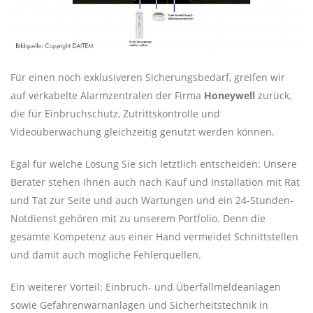
Für einen noch exklusiveren Sicherungsbedarf, greifen wir
auf verkabelte Alarmzentralen der Firma
Honeywell
zurück,
die für Einbruchschutz, Zutrittskontrolle und
Videoüberwachung gleichzeitig genutzt werden können.
Egal für welche Lösung Sie sich letztlich entscheiden: Unsere
Berater stehen Ihnen auch nach Kauf und Installation mit Rat
und Tat zur Seite und auch Wartungen und ein 24-Stunden-
Notdienst gehören mit zu unserem Portfolio. Denn die
gesamte Kompetenz aus einer Hand vermeidet Schnittstellen
und damit auch mögliche Fehlerquellen.
Ein weiterer Vorteil: Einbruch- und Überfall­melde­anlagen
sowie Gefahren­warnanlagen und Sicherheits­technik in