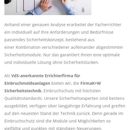
Anhand einer genauen Analyse erarbeitet der Facherrichter
ein individuell auf Ihre Anforderungen und Bedürfnisse
passendes Sicherheitskonzept, bestehend aus
einer Kombination verschiedener aufeinander abgestimmter
Sicherheitsmodule. Nur das garantiert Ihnen eine optimale
und individuelle Lösung ohne Sicherheitslücken.
Als
VdS-anerkannte Errichterfirma für
Einbruchmeldeanlagen
bieten wir, die
FirmaK+W
Sicherheitstechnik
, Einbruchschutz mit höchsten
Qualitätsstandards. Unsere Sicherheitsexperten sind bestens
ausgebildet, verfügen über langjährige Erfahrung und greifen
auf den neuesten Stand der Technik zurück. Denn gerade im
Einbruchschutz sind die Module und Möglichkeiten so
vielfältig und punkten mit ständigen Neuerungen.