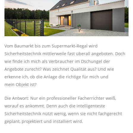
Vom Baumarkt bis zum Supermarkt-Regal wird
Sicherheitstechnik mittlerweile fast überall angeboten. Doch
wie finde ich mich als Verbraucher im Dschungel der
Angebote zurecht? Was zeichnet Qualität aus? Und wie
erkenne ich, ob die Anlage die richtige für mich und
mein Objekt ist?
Die Antwort: Nur ein professioneller Facherrichter weiß,
worauf es ankommt. Denn auch die intelligenteste
Sicherheitstechnik nützt wenig, wenn sie nicht fachgerecht
geplant, projektiert und installiert wird.