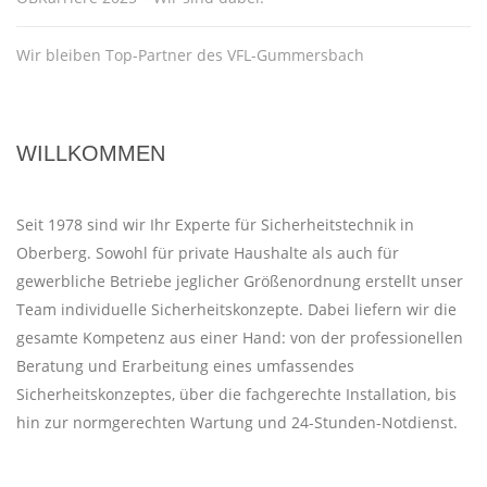
Wir bleiben Top-Partner des VFL-Gummersbach
WILLKOMMEN
Seit 1978 sind wir Ihr Experte für Sicherheitstechnik in
Oberberg. Sowohl für private Haushalte als auch für
gewerbliche Betriebe jeglicher Größenordnung erstellt unser
Team individuelle Sicherheitskonzepte. Dabei liefern wir die
gesamte Kompetenz aus einer Hand: von der professionellen
Beratung und Erarbeitung eines umfassendes
Sicherheitskonzeptes, über die fachgerechte Installation, bis
hin zur normgerechten Wartung und 24-Stunden-Notdienst.