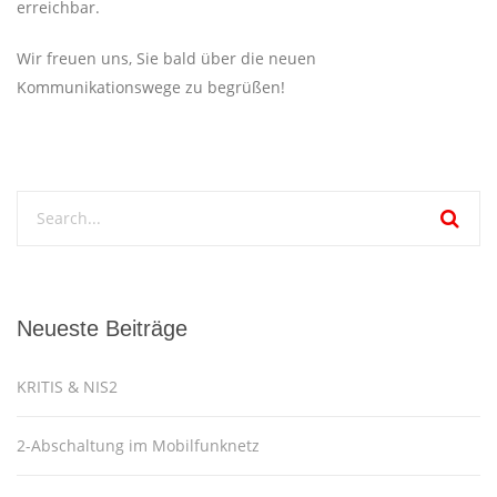
erreichbar.
Wir freuen uns, Sie bald über die neuen
Kommunikationswege zu begrüßen!
Neueste Beiträge
KRITIS & NIS2
2-Abschaltung im Mobilfunknetz