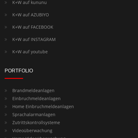
K+W auf kununu
K+W auf AZUBIYO
K+W auf FACEBOOK
K+W auf INSTAGRAM
K+W auf youtube
PORTFOLIO
Brandmeldeanlagen
Einbruchmeldeanlagen
Home Einbruchmeldeanlagen
Sprachalarmanlagen
Zutrittskontrollsysteme
Videoüberwachung