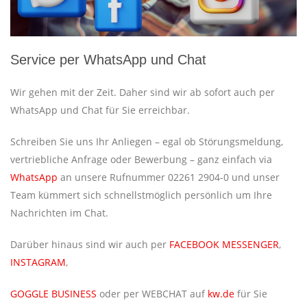
Service per WhatsApp und Chat
Wir gehen mit der Zeit. Daher sind wir ab sofort auch per
WhatsApp und Chat für Sie erreichbar.
Schreiben Sie uns Ihr Anliegen – egal ob Störungsmeldung,
vertriebliche Anfrage oder Bewerbung – ganz einfach via
WhatsApp
an unsere Rufnummer 02261 2904-0 und unser
Team kümmert sich schnellstmöglich persönlich um Ihre
Nachrichten im Chat.
Darüber hinaus sind wir auch per
FACEBOOK MESSENGER
,
INSTAGRAM
,
GOGGLE BUSINESS
oder per WEBCHAT auf
kw.de
für Sie