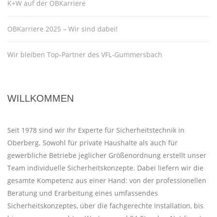
K+W auf der OBKarriere
OBKarriere 2025 – Wir sind dabei!
Wir bleiben Top-Partner des VFL-Gummersbach
WILLKOMMEN
Seit 1978 sind wir Ihr Experte für Sicherheitstechnik in
Oberberg. Sowohl für private Haushalte als auch für
gewerbliche Betriebe jeglicher Größenordnung erstellt unser
Team individuelle Sicherheitskonzepte. Dabei liefern wir die
gesamte Kompetenz aus einer Hand: von der professionellen
Beratung und Erarbeitung eines umfassendes
Sicherheitskonzeptes, über die fachgerechte Installation, bis