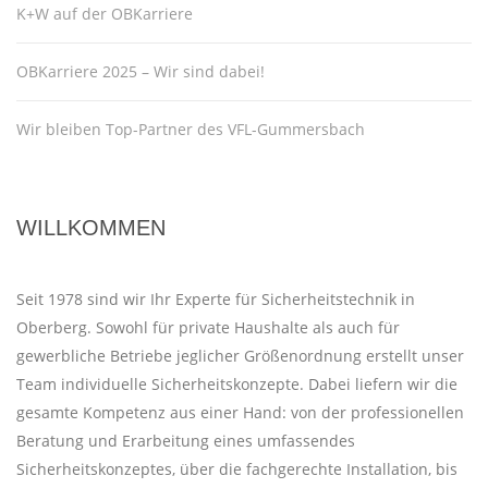
K+W auf der OBKarriere
OBKarriere 2025 – Wir sind dabei!
Wir bleiben Top-Partner des VFL-Gummersbach
WILLKOMMEN
Seit 1978 sind wir Ihr Experte für Sicherheitstechnik in
Oberberg. Sowohl für private Haushalte als auch für
gewerbliche Betriebe jeglicher Größenordnung erstellt unser
Team individuelle Sicherheitskonzepte. Dabei liefern wir die
gesamte Kompetenz aus einer Hand: von der professionellen
Beratung und Erarbeitung eines umfassendes
Sicherheitskonzeptes, über die fachgerechte Installation, bis