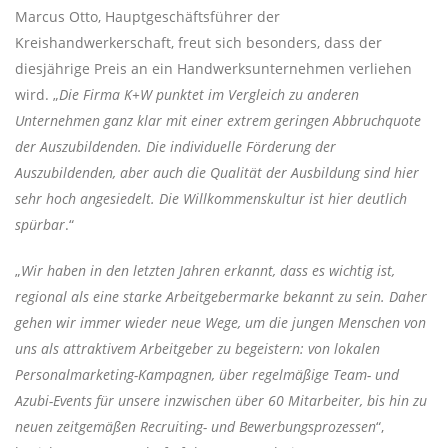
Marcus Otto, Hauptgeschäftsführer der
Kreishandwerkerschaft, freut sich besonders, dass der
diesjährige Preis an ein Handwerksunternehmen verliehen
wird. „
Die Firma K+W punktet im Vergleich zu anderen
Unternehmen ganz klar mit einer extrem geringen Abbruchquote
der Auszubildenden. Die individuelle Förderung der
Auszubildenden, aber auch die Qualität der Ausbildung sind hier
sehr hoch angesiedelt. Die Willkommenskultur ist hier deutlich
spürbar
.“
„
Wir haben in den letzten Jahren erkannt, dass es wichtig ist,
regional als eine starke Arbeitgebermarke bekannt zu sein. Daher
gehen wir immer wieder neue Wege, um die jungen Menschen von
uns als attraktivem Arbeitgeber zu begeistern: von lokalen
Personalmarketing-Kampagnen, über regelmäßige Team- und
Azubi-Events für unsere inzwischen über 60 Mitarbeiter, bis hin zu
neuen zeitgemäßen Recruiting- und Bewerbungsprozessen
“,