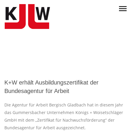
K+W erhält Ausbildungszertifikat der
Bundesagentur für Arbeit
Die Agentur für Arbeit Bergisch Gladbach hat in diesem Jahr
das Gummersbacher Unternehmen Königs + Woisetschläger
GmbH mit dem „Zertifikat für Nachwuchsförderung“ der
Bundesagentur für Arbeit ausgezeichnet.