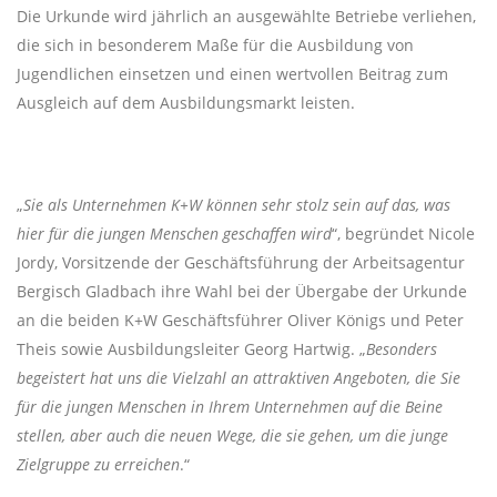
Die Urkunde wird jährlich an ausgewählte Betriebe verliehen,
die sich in besonderem Maße für die Ausbildung von
Jugendlichen einsetzen und einen wertvollen Beitrag zum
Ausgleich auf dem Ausbildungsmarkt leisten.
„
Sie als Unternehmen K+W können sehr stolz sein auf das, was
hier für die jungen Menschen geschaffen wird
“, begründet Nicole
Jordy, Vorsitzende der Geschäftsführung der Arbeitsagentur
Bergisch Gladbach ihre Wahl bei der Übergabe der Urkunde
an die beiden K+W Geschäftsführer Oliver Königs und Peter
Theis sowie Ausbildungsleiter Georg Hartwig. „
Besonders
begeistert hat uns die Vielzahl an attraktiven Angeboten, die Sie
für die jungen Menschen in Ihrem Unternehmen auf die Beine
stellen, aber auch die neuen Wege, die sie gehen, um die junge
Zielgruppe zu erreichen
.“