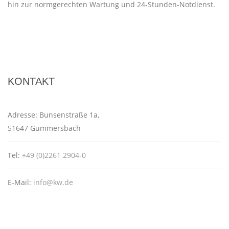
hin zur normgerechten Wartung und 24-Stunden-Notdienst.
KONTAKT
Adresse:
Bunsenstraße 1a,
51647 Gummersbach
Tel:
+49 (0)2261 2904-0
E-Mail:
info@kw.de