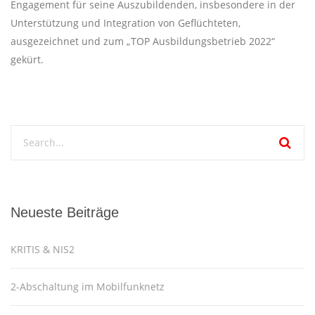
Engagement für seine Auszubildenden, insbesondere in der
Unterstützung und Integration von Geflüchteten,
ausgezeichnet und zum „TOP Ausbildungsbetrieb 2022“
gekürt.
Neueste Beiträge
KRITIS & NIS2
2-Abschaltung im Mobilfunknetz