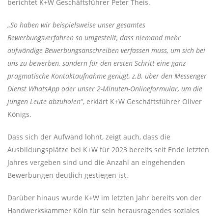
berichtet K+W Geschäftsführer Peter Theis.
„
So haben wir beispielsweise unser gesamtes
Bewerbungsverfahren so umgestellt, dass niemand mehr
aufwändige Bewerbungsanschreiben verfassen muss, um sich bei
uns zu bewerben, sondern für den ersten Schritt eine ganz
pragmatische Kontaktaufnahme genügt, z.B. über den Messenger
Dienst WhatsApp oder unser 2-Minuten-Onlineformular, um die
jungen Leute abzuholen
“, erklärt K+W Geschäftsführer Oliver
Königs.
Dass sich der Aufwand lohnt, zeigt auch, dass die
Ausbildungsplätze bei K+W für 2023 bereits seit Ende letzten
Jahres vergeben sind und die Anzahl an eingehenden
Bewerbungen deutlich gestiegen ist.
Darüber hinaus wurde K+W im letzten Jahr bereits von der
Handwerkskammer Köln für sein herausragendes soziales