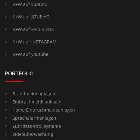
K+W auf kununu
K+W auf AZUBIYO
K+W auf FACEBOOK
K+W auf INSTAGRAM
K+W auf youtube
PORTFOLIO
Brandmeldeanlagen
Einbruchmeldeanlagen
Home Einbruchmeldeanlagen
Sprachalarmanlagen
Zutrittskontrollsysteme
Videoüberwachung