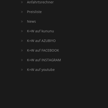
Anfahrtsrechner
Preisliste
News
K+W auf kununu
K+W auf AZUBIYO
K+W auf FACEBOOK
K+W auf INSTAGRAM
K+W auf youtube