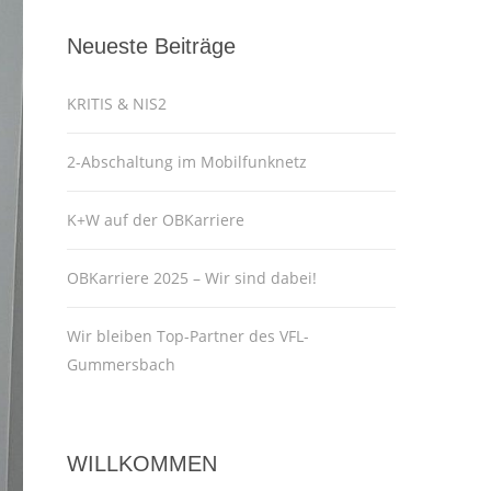
Neueste Beiträge
KRITIS & NIS2
2-Abschaltung im Mobilfunknetz
K+W auf der OBKarriere
OBKarriere 2025 – Wir sind dabei!
Wir bleiben Top-Partner des VFL-
Gummersbach
WILLKOMMEN