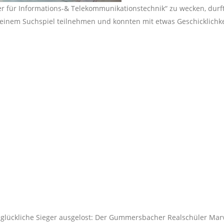
er für Informations-& Telekommunikationstechnik“ zu wecken, durf
einem Suchspiel teilnehmen und konnten mit etwas Geschicklichke
r glückliche Sieger ausgelost: Der Gummersbacher Realschüler Mar