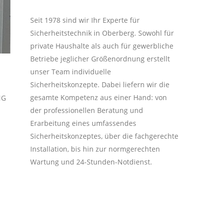
Seit 1978 sind wir Ihr Experte für
Sicherheitstechnik in Oberberg. Sowohl für
private Haushalte als auch für gewerbliche
Betriebe jeglicher Größenordnung erstellt
unser Team individuelle
Sicherheitskonzepte. Dabei liefern wir die
gesamte Kompetenz aus einer Hand: von
NG
der professionellen Beratung und
Erarbeitung eines umfassendes
Sicherheitskonzeptes, über die fachgerechte
Installation, bis hin zur normgerechten
Wartung und 24-Stunden-Notdienst.