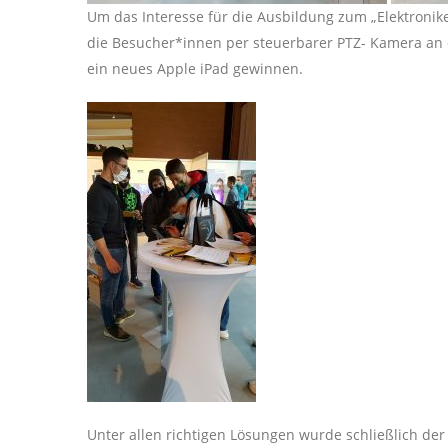
Um das Interesse für die Ausbildung zum „Elektronik
die Besucher*innen per steuerbarer PTZ- Kamera an 
ein neues Apple iPad gewinnen.
Unter allen richtigen Lösungen wurde schließlich de